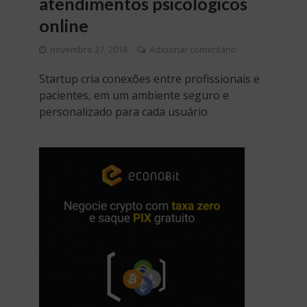
atendimentos psicológicos
online
novembro 27, 2018
Adicionar comentário
Startup cria conexões entre profissionais e
pacientes, em um ambiente seguro e
personalizado para cada usuário