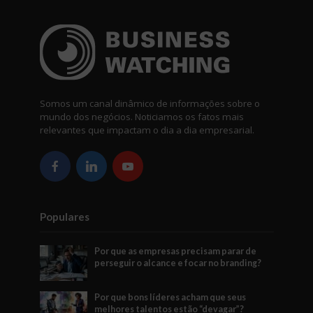
Somos um canal dinâmico de informações sobre o
mundo dos negócios. Noticiamos os fatos mais
relevantes que impactam o dia a dia empresarial.
Populares
Por que as empresas precisam parar de
perseguir o alcance e focar no branding?
Por que bons líderes acham que seus
melhores talentos estão “devagar”?