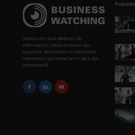
Popular
Somos um canal dinâmico de
informações sobre o mundo dos
negócios. Noticiamos os fatos mais
relevantes que impactam o dia a dia
empresarial.