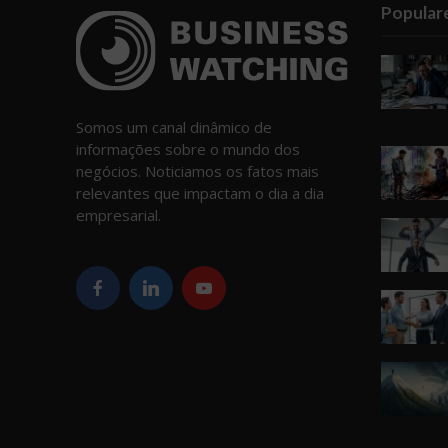
Popular
Somos um canal dinâmico de
informações sobre o mundo dos
negócios. Noticiamos os fatos mais
relevantes que impactam o dia a dia
empresarial.