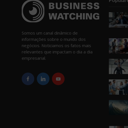
Popular
Somos um canal dinâmico de
informações sobre o mundo dos
negócios. Noticiamos os fatos mais
relevantes que impactam o dia a dia
empresarial.