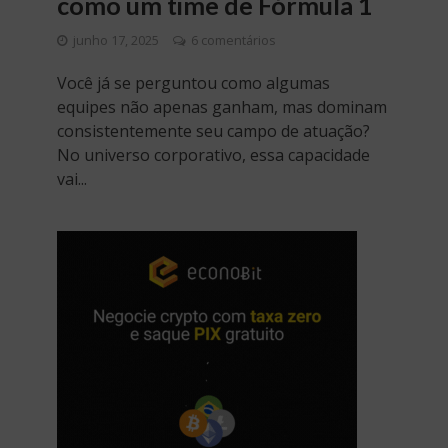
como um time de Fórmula 1
junho 17, 2025
6 comentários
Você já se perguntou como algumas
equipes não apenas ganham, mas dominam
consistentemente seu campo de atuação?
No universo corporativo, essa capacidade
vai...