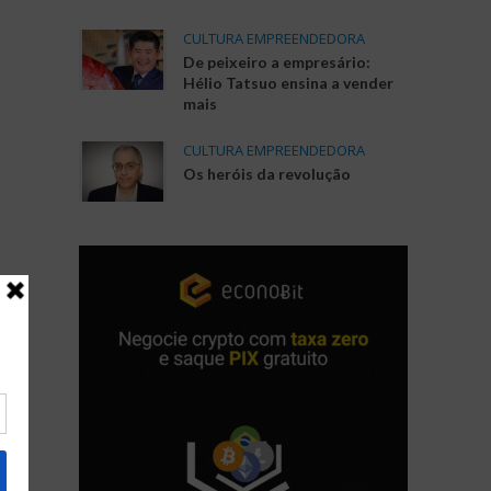
CULTURA EMPREENDEDORA
De peixeiro a empresário:
Hélio Tatsuo ensina a vender
mais
CULTURA EMPREENDEDORA
Os heróis da revolução