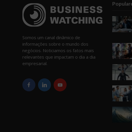
Popular
Somos um canal dinâmico de
informações sobre o mundo dos
negócios. Noticiamos os fatos mais
relevantes que impactam o dia a dia
empresarial.