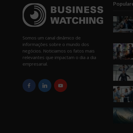
Popular
Somos um canal dinâmico de
informações sobre o mundo dos
negócios. Noticiamos os fatos mais
relevantes que impactam o dia a dia
empresarial.