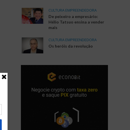
CULTURA EMPREENDEDORA
De peixeiro a empresário:
Hélio Tatsuo ensina a vender
mais
CULTURA EMPREENDEDORA
Os heróis da revolução