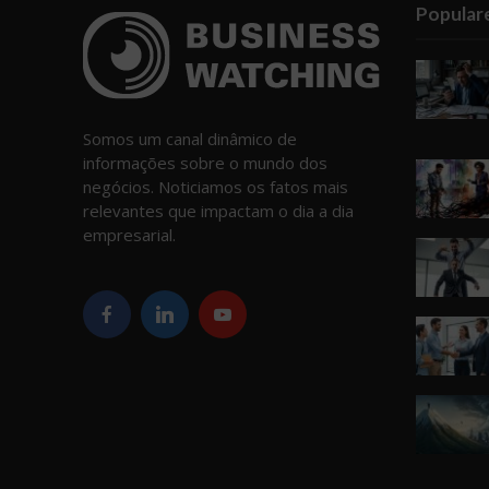
Popular
Somos um canal dinâmico de
informações sobre o mundo dos
negócios. Noticiamos os fatos mais
relevantes que impactam o dia a dia
empresarial.