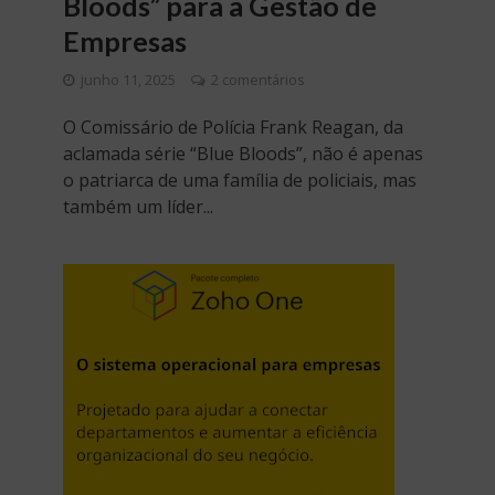
Bloods” para a Gestão de
Empresas
junho 11, 2025
2 comentários
O Comissário de Polícia Frank Reagan, da
aclamada série “Blue Bloods”, não é apenas
o patriarca de uma família de policiais, mas
também um líder...