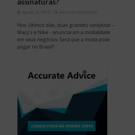
assinaturas?
agosto 22, 2019
Adicionar comentário
Nos últimos dias, duas grandes varejistas –
Macy´s e Nike - anunciaram a modalidade
em seus negócios. Será que a moda pode
pegar no Brasil?