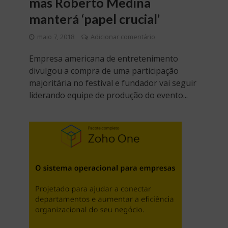
mas Roberto Medina
manterá ‘papel crucial’
maio 7, 2018
Adicionar comentário
Empresa americana de entretenimento
divulgou a compra de uma participação
majoritária no festival e fundador vai seguir
liderando equipe de produção do evento...