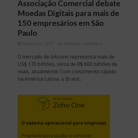
Associação Comercial debate
Moedas Digitais para mais de
150 empresários em São
Paulo
outubro 31, 2017
Adicionar comentário
O mercado de bitcoins representa mais de
US$ 170 bilhões, cerca de R$ 600 bilhões de
reais, atualmente. Com crescimento rápido
na América Latina, o Brasil...