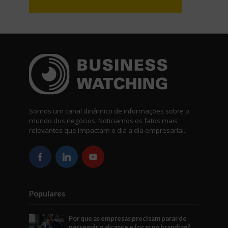
Somos um canal dinâmico de informações sobre o
mundo dos negócios. Noticiamos os fatos mais
relevantes que impactam o dia a dia empresarial.
Populares
Por que as empresas precisam parar de
perseguir o alcance e focar no branding?