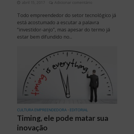
abril 15, 2017
Adicionar comentário
Todo empreendedor do setor tecnológico já
está acostumado a escutar a palavra
“investidor-anjo”, mas apesar do termo já
estar bem difundido no...
CULTURA EMPREENDEDORA
EDITORIAL
•
Timing, ele pode matar sua
inovação