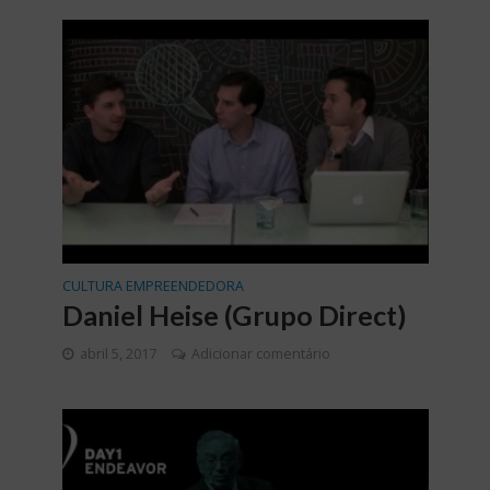
CULTURA EMPREENDEDORA
Daniel Heise (Grupo Direct)
abril 5, 2017
Adicionar comentário