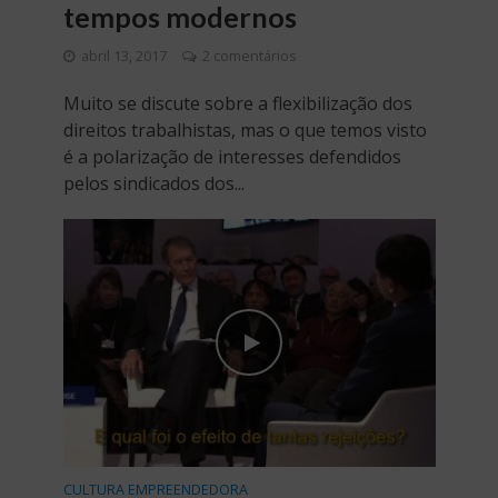
tempos modernos
abril 13, 2017
2 comentários
Muito se discute sobre a flexibilização dos
direitos trabalhistas, mas o que temos visto
é a polarização de interesses defendidos
pelos sindicados dos...
CULTURA EMPREENDEDORA