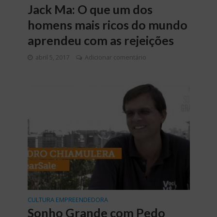
Jack Ma: O que um dos
homens mais ricos do mundo
aprendeu com as rejeições
abril 5, 2017
Adicionar comentário
CULTURA EMPREENDEDORA
Sonho Grande com Pedo